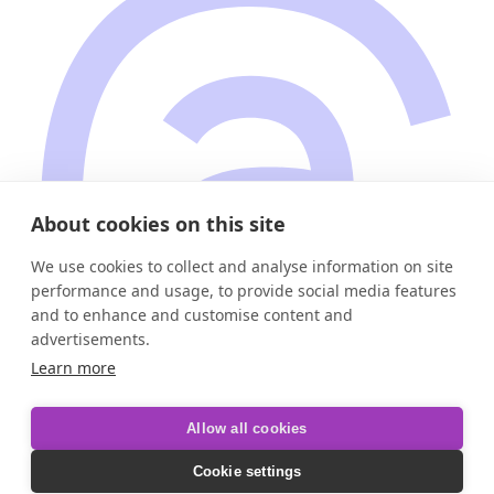
About cookies on this site
We use cookies to collect and analyse information on site
performance and usage, to provide social media features
and to enhance and customise content and
advertisements.
Learn more
Allow all cookies
·
Gemaakt en gehost in de EU
·
Cookie settings