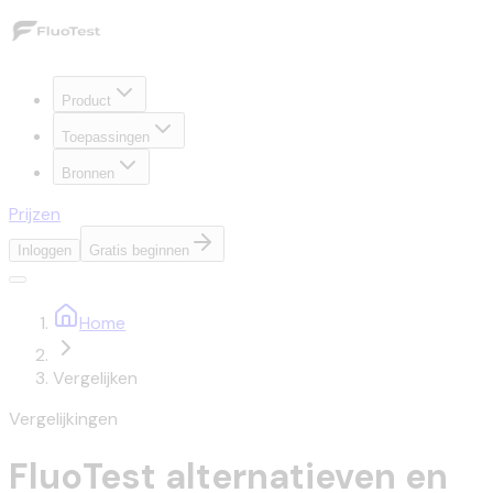
Product
Toepassingen
Bronnen
Prijzen
Inloggen
Gratis beginnen
Home
Vergelijken
Vergelijkingen
FluoTest alternatieven en