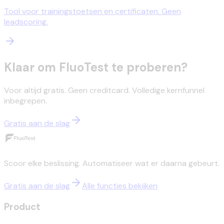
Tool voor trainingstoetsen en certificaten. Geen
leadscoring.
Klaar om FluoTest te proberen?
Voor altijd gratis. Geen creditcard. Volledige kernfunnel
inbegrepen.
Gratis aan de slag
Scoor elke beslissing. Automatiseer wat er daarna gebeurt.
Gratis aan de slag
Alle functies bekijken
Product