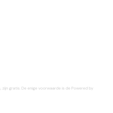
cs, zijn gratis. De enige voorwaarde is de Powered by