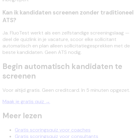
Kan ik kandidaten screenen zonder traditioneel
ATS?
Ja. FluoTest werkt als een zelfstandige screeningslaag —
deel de quizlink in je vacature, scoor elke sollicitant
automatisch en plan alleen sollicitatiegesprekken met de
beste kandidaten. Geen ATS nodig.
Begin automatisch kandidaten te
screenen
Voor altijd gratis. Geen creditcard. In 5 minuten opgezet.
Maak je gratis quiz →
Meer lezen
Gratis scoringsquiz voor coaches
Gratis scoringsquiz voor consultants