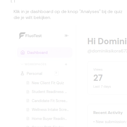
1
Klik in je dashboard op de knop "Analyses" bij de quiz
die je wilt bekijken.