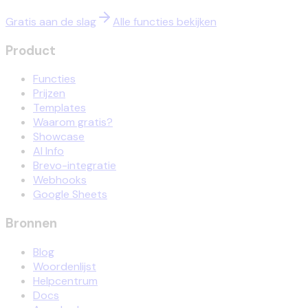
Gratis aan de slag
Alle functies bekijken
Product
Functies
Prijzen
Templates
Waarom gratis?
Showcase
AI Info
Brevo-integratie
Webhooks
Google Sheets
Bronnen
Blog
Woordenlijst
Helpcentrum
Docs