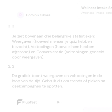
2
Je ziet bovenaan drie belangrijke statistieken:
Weergaven (hoeveel mensen je quiz hebben
bezocht), Voltooiingen (hoeveel hem hebben
afgerond) en Conversieratio (voltooiingen gedeeld
door weergaven).
3
De grafiek toont weergaven en voltooiingen in de
loop van de tijd. Gebruik dit om trends of pieken na
deelcampagnes te spotten.