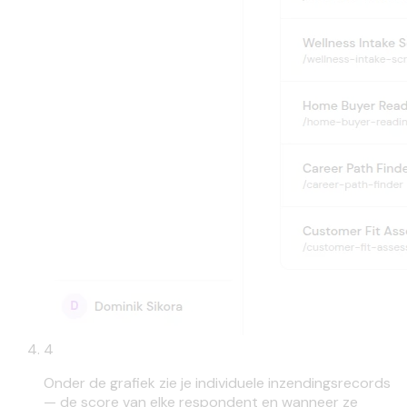
4
Onder de grafiek zie je individuele inzendingsrecords
— de score van elke respondent en wanneer ze