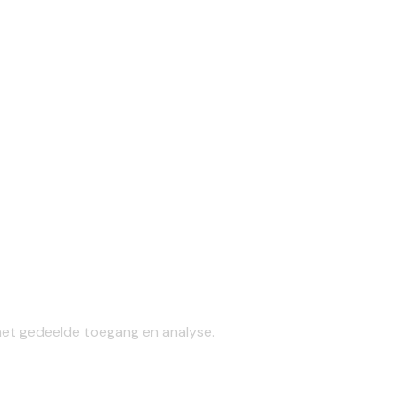
et gedeelde toegang en analyse.