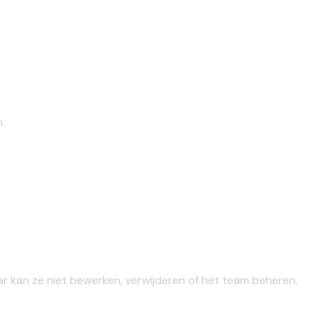
.
aar kan ze niet bewerken, verwijderen of het team beheren.