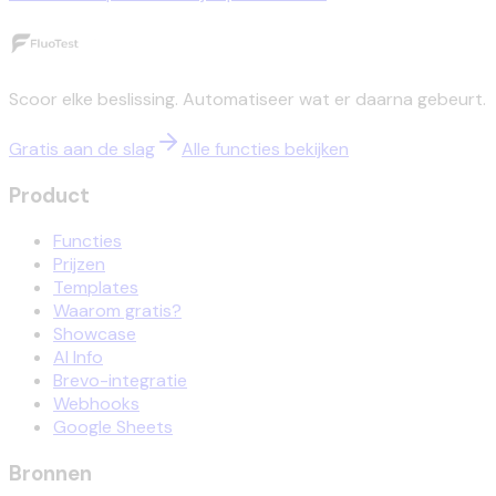
Scoor elke beslissing. Automatiseer wat er daarna gebeurt.
Gratis aan de slag
Alle functies bekijken
Product
Functies
Prijzen
Templates
Waarom gratis?
Showcase
AI Info
Brevo-integratie
Webhooks
Google Sheets
Bronnen