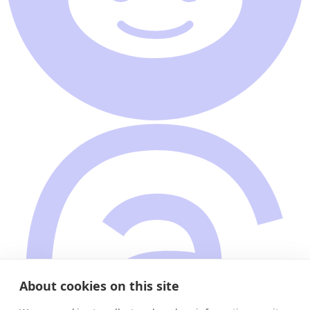
About cookies on this site