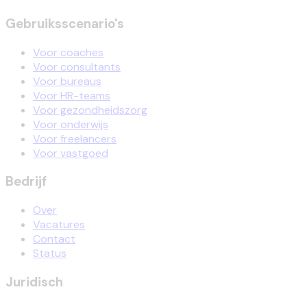
Gebruiksscenario's
Voor coaches
Voor consultants
Voor bureaus
Voor HR-teams
Voor gezondheidszorg
Voor onderwijs
Voor freelancers
Voor vastgoed
Bedrijf
Over
Vacatures
Contact
Status
Juridisch