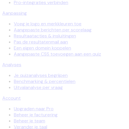
Pro-integraties verbinden
Aanpassing
Voeg je logo en merkkleuren toe
Aangepaste berichten per scorelaag
Resultaatacties & insluitingen
Pas de resultatenmail aan
Een eigen domein koppelen
Aangepaste CSS toevoegen aan een quiz
Analyses
Je quizanalyses begrijpen
Benchmarking & percentielen
Uitvalanalyse per vraag
Account
Upgraden naar Pro
Beheer je facturering
Beheer je team
Verander je taal