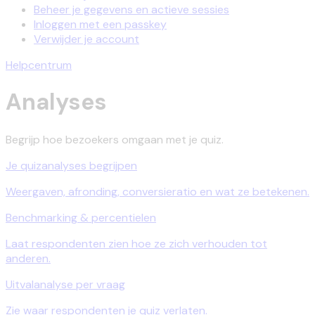
Beheer je gegevens en actieve sessies
Inloggen met een passkey
Verwijder je account
Helpcentrum
Analyses
Begrijp hoe bezoekers omgaan met je quiz.
Je quizanalyses begrijpen
Weergaven, afronding, conversieratio en wat ze betekenen.
Benchmarking & percentielen
Laat respondenten zien hoe ze zich verhouden tot
anderen.
Uitvalanalyse per vraag
Zie waar respondenten je quiz verlaten.