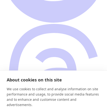
About cookies on this site
We use cookies to collect and analyse information on site
performance and usage, to provide social media features
and to enhance and customise content and
advertisements.