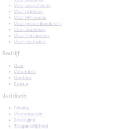
Voor consultants
Voor bureaus
Voor HR-teams
Voor gezondheidszorg
Voor onderwijs
Voor freelancers
Voor vastgoed
Bedrijf
Over
Vacatures
Contact
Status
Juridisch
Privacy
Voorwaarden
Beveiliging
Toegankelijkheid