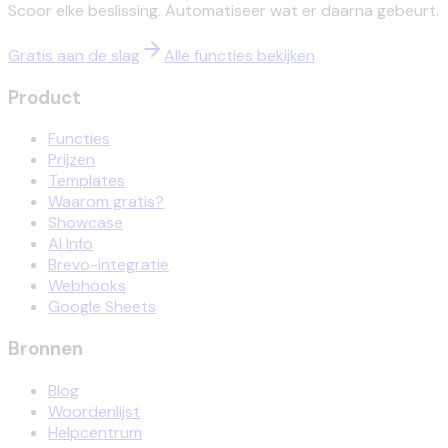
Scoor elke beslissing. Automatiseer wat er daarna gebeurt.
Gratis aan de slag
Alle functies bekijken
Product
Functies
Prijzen
Templates
Waarom gratis?
Showcase
AI Info
Brevo-integratie
Webhooks
Google Sheets
Bronnen
Blog
Woordenlijst
Helpcentrum